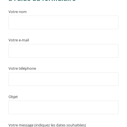
Votre nom
Votre e-mail
Votre téléphone
Objet
Votre message (indiquez les dates souhaitées)