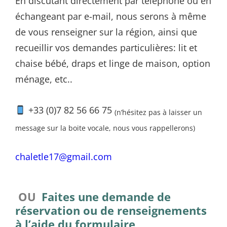
En discutant directement par téléphone ou en
échangeant par e-mail, nous serons à même
de vous renseigner sur la région, ainsi que
recueillir vos demandes particulières: lit et
chaise bébé, draps et linge de maison, option
ménage, etc..
+33 (0)7 82 56 66 75
(n’hésitez pas à laisser un
message sur la boite vocale, nous vous rappellerons)
chaletle17@gmail.com
OU
Faites une demande de
réservation ou de renseignements
à l’aide du formulaire