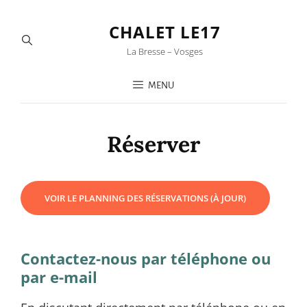
CHALET LE17
La Bresse – Vosges
MENU
Réserver
VOIR LE PLANNING DES RÉSERVATIONS (À JOUR)
Contactez-nous par téléphone ou
par e-mail